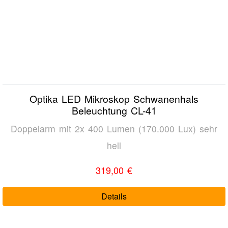
Optika LED Mikroskop Schwanenhals
Beleuchtung CL-41
Doppelarm mit 2x 400 Lumen (170.000 Lux) sehr
hell
319,00 €
Details