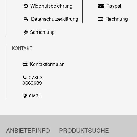
Widerrufsbelehrung
Paypal
Datenschutzerklärung
Rechnung
Schlichtung
KONTAKT
Kontaktformular
07803-
9669639
eMail
ANBIETERINFO
PRODUKTSUCHE