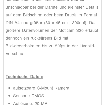
unschlagbar bei der Darstellung kleinster Details
auf dem Bildschirm oder beim Druck im Format
DIN A4 und größer (30 × 45 cm | 300dpi). Das
größere Datenvolumen der Moticam S20 erlaubt
dennoch ein ruckelfreies Bild mit
Bildwiederholraten bis zu 50fps in der Livebild-
Vorschau.
Technische Daten:
aufsetzbare C-Mount Kamera
Sensor: sCMOS
Auflösung: 20 MP