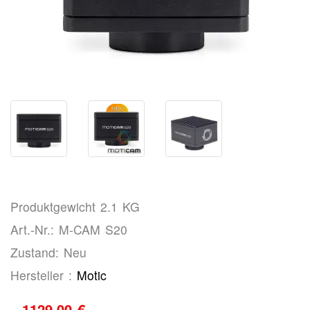
Produktgewicht 2.1 KG
Art.-Nr.: M-CAM S20
Zustand: Neu
Hersteller :
Motic
1129,00 €