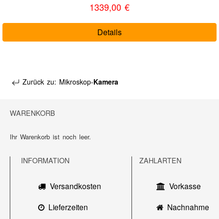
1339,00 €
Details
Zurück zu: Mikroskop-
Kamera
WARENKORB
Ihr Warenkorb ist noch leer.
INFORMATION
ZAHLARTEN
Versandkosten
Vorkasse
Lieferzeiten
Nachnahme