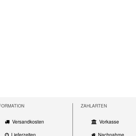
FORMATION
ZAHLARTEN
Versandkosten
Vorkasse
Lieferzeiten
Nachnahme